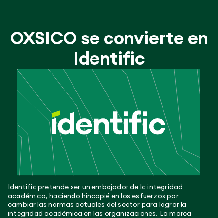
OXSICO se convierte en
Identific
Identific pretende ser un embajador de la integridad
académica, haciendo hincapié en los esfuerzos por
cambiar las normas actuales del sector para lograr la
integridad académica en las organizaciones. La marca