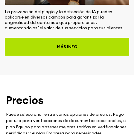
La prevención del plagio y la detección de IA pueden
aplicarse en diversos campos para garantizar la
originalidad del contenido que proporcionas,
aumentando así el valor de tus servicios para tus clientes.
MÁS INFO
Precios
Puede seleccionar entre varias opciones de precios: Pago
por uso para verificaciones de documentos ocasionales, el
plan Equipo para obtener mejores tarifas en verificaciones
periódicas y el plan Empresa para necesidades