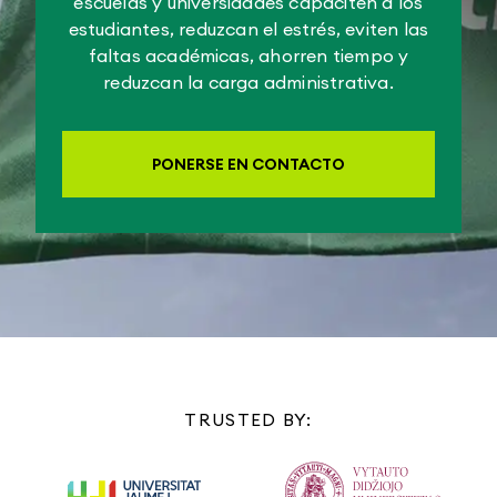
escuelas y universidades capaciten a los
estudiantes, reduzcan el estrés, eviten las
faltas académicas, ahorren tiempo y
reduzcan la carga administrativa.
PONERSE EN CONTACTO
TRUSTED BY: