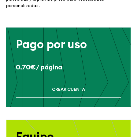
personalizadas.
Pago por uso
0,70€/ página
CREAR CUENTA
Equipo