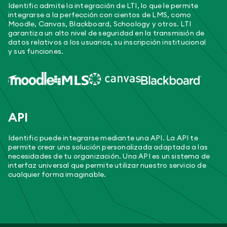
Identific admite la integración de LTI, lo que le permite
integrarse a la perfección con cientos de LMS, como
Moodle, Canvas, Blackboard, Schoology y otros. LTI
garantiza un alto nivel de seguridad en la transmisión de
datos relativos a los usuarios, su inscripción institucional
y sus funciones.
API
Identific puede integrarse mediante una API. La API te
permite crear una solución personalizada adaptada a las
necesidades de tu organización. Una API es un sistema de
interfaz universal que permite utilizar nuestro servicio de
cualquier forma imaginable.