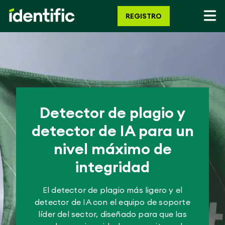
REGISTRO
Detector de plagio y
detector de IA para un
nivel máximo de
integridad
El detector de plagio más ligero y el
detector de IA con el equipo de soporte
líder del sector, diseñado para que las