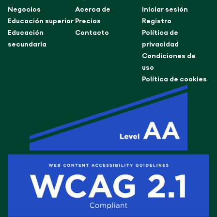
Negocios
Acerca de
Iniciar sesión
Educación superior
Precios
Registro
Educación
Contacto
Política de
secundaria
privacidad
Condiciones de
uso
Política de cookies