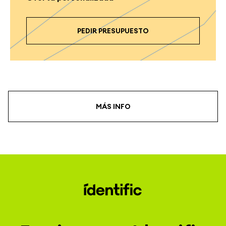
PEDIR PRESUPUESTO
MÁS INFO