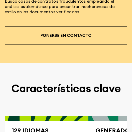
Busca casos de contratos fraudulentos empleando el
análisis estilométrico para encontrar incoherencias de
estilo en los documentos verificados.
PONERSE EN CONTACTO
Características clave
129 IDIOMAS
GENERADOR