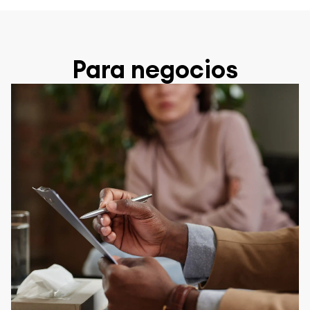
Para negocios