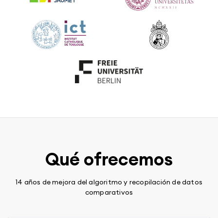
Qué ofrecemos
14 años de mejora del algoritmo y recopilación de datos
comparativos