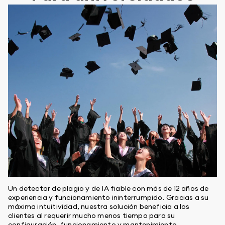
Un detector de plagio y de IA fiable con más de 12 años de
experiencia y funcionamiento ininterrumpido. Gracias a su
máxima intuitividad, nuestra solución beneficia a los
clientes al requerir mucho menos tiempo para su
configuración, funcionamiento y mantenimiento.