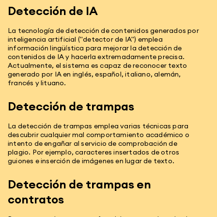
Detección de IA
La tecnología de detección de contenidos generados por
inteligencia artificial ("detector de IA") emplea
información lingüística para mejorar la detección de
contenidos de IA y hacerla extremadamente precisa.
Actualmente, el sistema es capaz de reconocer texto
generado por IA en inglés, español, italiano, alemán,
francés y lituano.
Detección de trampas
La detección de trampas emplea varias técnicas para
descubrir cualquier mal comportamiento académico o
intento de engañar al servicio de comprobación de
plagio. Por ejemplo, caracteres insertados de otros
guiones e inserción de imágenes en lugar de texto.
Detección de trampas en
contratos