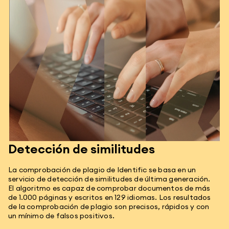
Detección de similitudes
La comprobación de plagio de Identific se basa en un
servicio de detección de similitudes de última generación.
El algoritmo es capaz de comprobar documentos de más
de 1.000 páginas y escritos en 129 idiomas. Los resultados
de la comprobación de plagio son precisos, rápidos y con
un mínimo de falsos positivos.