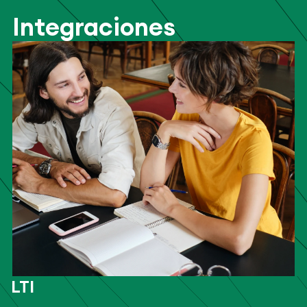
Integraciones
LTI