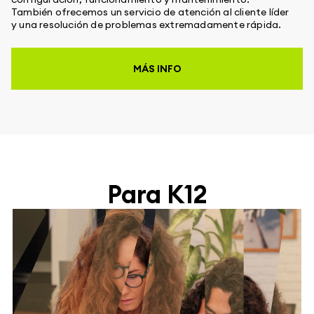
También ofrecemos un servicio de atención al cliente líder
y una resolución de problemas extremadamente rápida.
MÁS INFO
Para K12