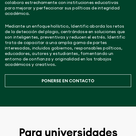
colabora estrechamente con instituciones educativas
para mejorar y perfeccionar sus políticas de integridad
académica.
Mediante un enfoque holístico, Identific aborda los retos
de la detección del plagio, centrándose en soluciones que
son inteligentes, preventivas y reducen el estrés. Identific
trata de capacitar a una amplia gama de partes
interesadas, incluidos gobiernos, responsables políticos,
educadores, autores y estudiantes, fomentando un
entorno de confianza y originalidad en los trabajos
académicos y creativos.
PONERSE EN CONTACTO
Para universidades