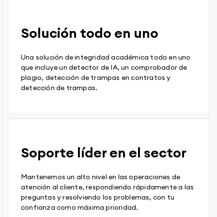
Solución todo en uno
Una solución de integridad académica todo en uno
que incluye un detector de IA, un comprobador de
plagio, detección de trampas en contratos y
detección de trampas.
Soporte líder en el sector
Mantenemos un alto nivel en las operaciones de
atención al cliente, respondiendo rápidamente a las
preguntas y resolviendo los problemas, con tu
confianza como máxima prioridad.