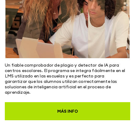
Un fiable comprobador de plagio y detector de IA para
centros escolares. El programa se integra fácilmente en el
LMS utilizado en las escuelas y es perfecto para
garantizar que los alumnos utilizan correctamente las
soluciones de inteligencia artificial en el proceso de
aprendizaje.
MÁS INFO