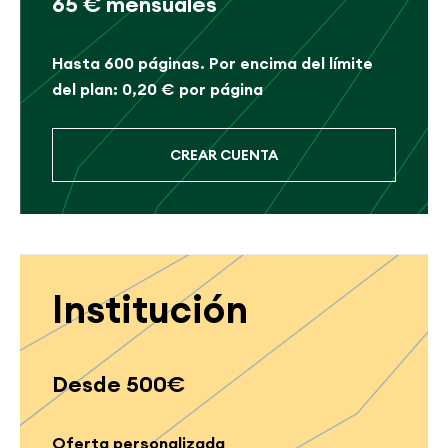
65 € mensuales
Hasta 600 páginas. Por encima del límite
del plan: 0,20 € por página
CREAR CUENTA
Institución
Desde 500€
Oferta personalizada