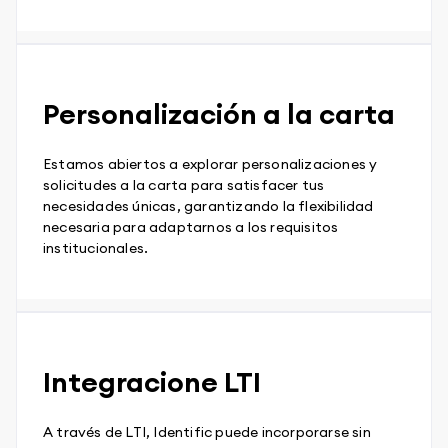
Personalización a la carta
Estamos abiertos a explorar personalizaciones y
solicitudes a la carta para satisfacer tus
necesidades únicas, garantizando la flexibilidad
necesaria para adaptarnos a los requisitos
institucionales.
Integracione LTI
A través de LTI, Identific puede incorporarse sin