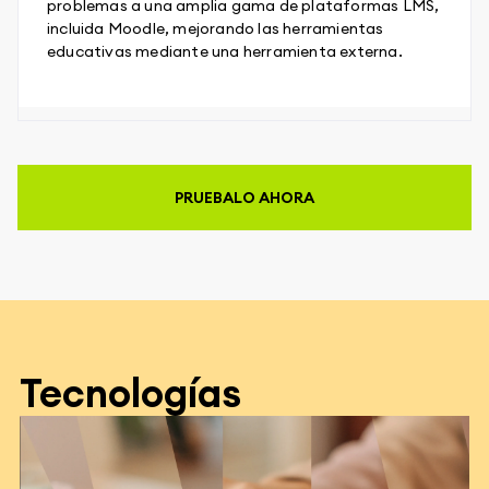
problemas a una amplia gama de plataformas LMS,
incluida Moodle, mejorando las herramientas
educativas mediante una herramienta externa.
PRUEBALO AHORA
Tecnologías